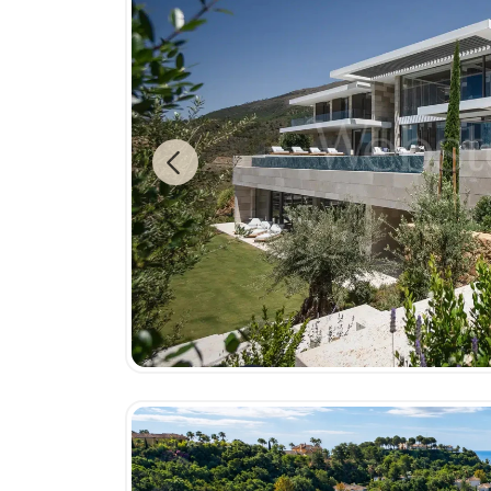
Previous