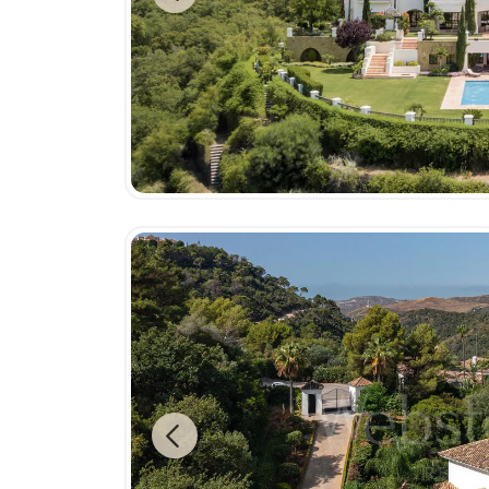
Previous
Previous