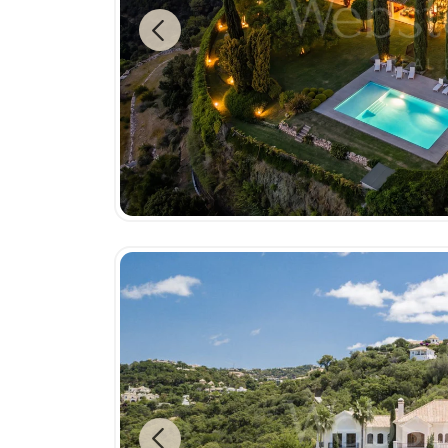
Previous