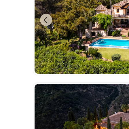
Previous