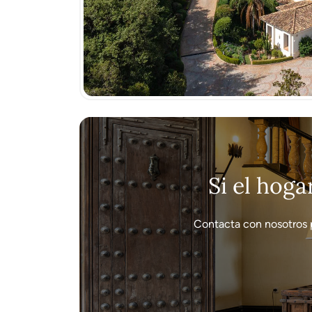
Si el hoga
Contacta con nosotros 