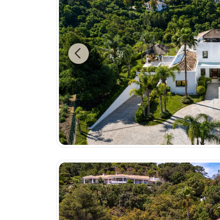
Previous