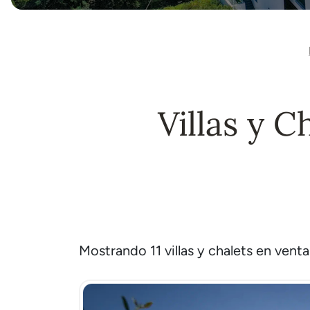
Villas y C
Mostrando 11 villas y chalets en venta