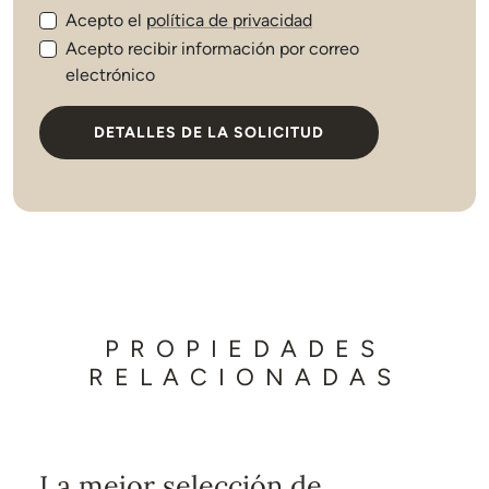
Acepto el
política de privacidad
Acepto recibir información por correo
electrónico
DETALLES DE LA SOLICITUD
PROPIEDADES
RELACIONADAS
La mejor selección de