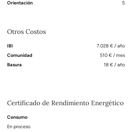
Orientación
S
Otros Costos
IBI
7.028 € / año
Comunidad
510 € / mes
Basura
18 € / año
Certificado de Rendimiento Energético
Consumo
En proceso