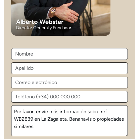
Alberto Webster
Director General y Fundador