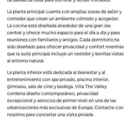
La planta principal cuenta con amplias zonas de salón y
comedor que crean un ambiente cómodo y acogedor.
La cocina está diseñada alrededor de una gran isla
central y ofrece mucho espacio para el día a día y para
reuniones con familiares y amigos. Cada dormitorio ha
sido diseñado para ofrecer privacidad y confort mientras
que la suite principal incluye un vestidor y bonitas vistas
al entorno natural.
La planta inferior está dedicada al bienestar y al
entretenimiento con spa privado, piscina interior,
gimnasio, sala de cine y bodega. Villa The Valley
combina diseño contemporáneo, privacidad
excepcional y servicios de primer nivel en una de las
urbanizaciones más exclusivas de Europa. Contacte con
nosotros para concertar una visita privada.