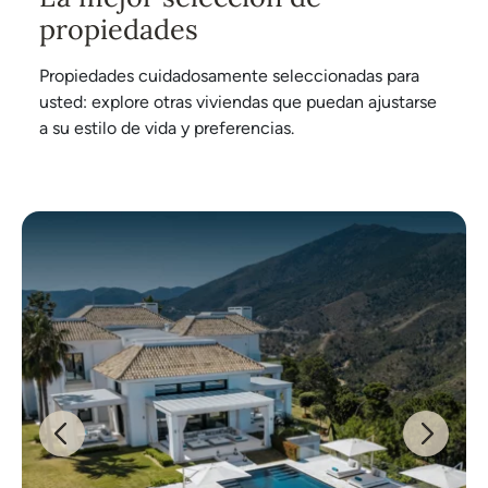
propiedades
Propiedades cuidadosamente seleccionadas para
usted: explore otras viviendas que puedan ajustarse
a su estilo de vida y preferencias.