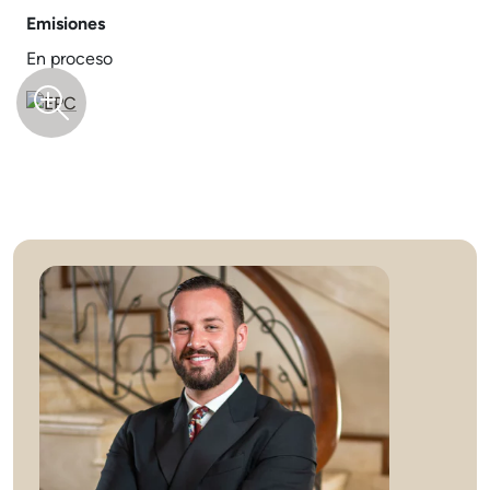
Emisiones
En proceso