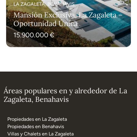
LA ZAGALETA, BENAHAVIS
Mansión Exclusiva, La Zagaleta –
Oportunidad Única
15.900.000 €
Áreas populares en y alrededor de La
Zagaleta, Benahavis
Propiedades en La Zagaleta
Propiedades en Benahavis
Villas y Chalets en La Zagaleta