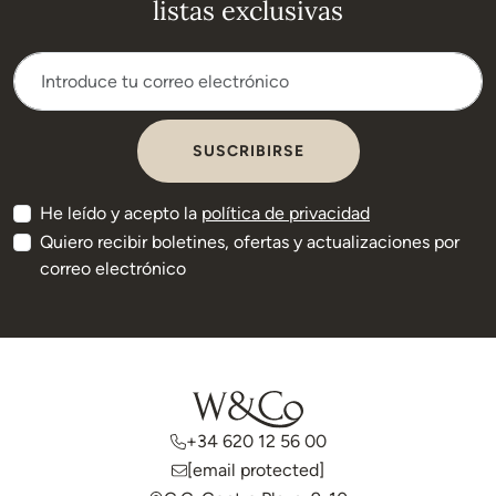
listas exclusivas
Suscríbete a nuestro boletín
SUSCRIBIRSE
He leído y acepto la
política de privacidad
Quiero recibir boletines, ofertas y actualizaciones por
correo electrónico
+34 620 12 56 00
[email protected]