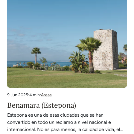
de instalaciones, servicios, restaurantes y actividades…
·
·
4 min
Areas
9 Jun 2025
Benamara (Estepona)
Estepona es una de esas ciudades que se han
convertido en todo un reclamo a nivel nacional e
internacional. No es para menos, la calidad de vida, el