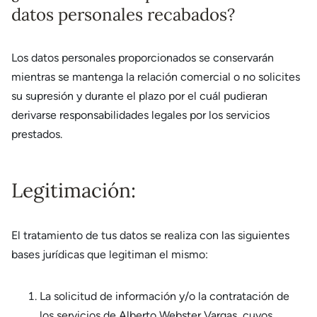
datos personales recabados?
Los datos personales proporcionados se conservarán
mientras se mantenga la relación comercial o no solicites
su supresión y durante el plazo por el cuál pudieran
derivarse responsabilidades legales por los servicios
prestados.
Legitimación:
El tratamiento de tus datos se realiza con las siguientes
bases jurídicas que legitiman el mismo:
La solicitud de información y/o la contratación de
los servicios de Alberto Webster Vargas, cuyos