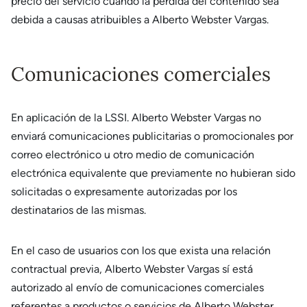
precio del servicio cuando la pérdida del contenido sea
debida a causas atribuibles a Alberto Webster Vargas.
Comunicaciones comerciales
En aplicación de la LSSI. Alberto Webster Vargas no
enviará comunicaciones publicitarias o promocionales por
correo electrónico u otro medio de comunicación
electrónica equivalente que previamente no hubieran sido
solicitadas o expresamente autorizadas por los
destinatarios de las mismas.
En el caso de usuarios con los que exista una relación
contractual previa, Alberto Webster Vargas sí está
autorizado al envío de comunicaciones comerciales
referentes a productos o servicios de Alberto Webster