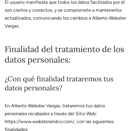
El usuario manifiesta que todos los datos facilitados por él
son ciertos y correctos, y se compromete a mantenerlos
actualizados, comunicando los cambios a Alberto Webster
Vargas.
Finalidad del tratamiento de los
datos personales:
¿Con qué finalidad trataremos tus
datos personales?
En Alberto Webster Vargas, trataremos tus datos
personales recabados a través del Sitio Web:
https://www.websterandco.com/, con las siguientes
finalidades: