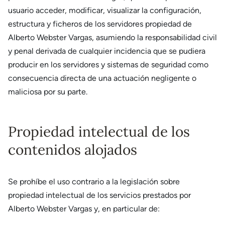
usuario acceder, modificar, visualizar la configuración,
estructura y ficheros de los servidores propiedad de
Alberto Webster Vargas, asumiendo la responsabilidad civil
y penal derivada de cualquier incidencia que se pudiera
producir en los servidores y sistemas de seguridad como
consecuencia directa de una actuación negligente o
maliciosa por su parte.
Propiedad intelectual de los
contenidos alojados
Se prohíbe el uso contrario a la legislación sobre
propiedad intelectual de los servicios prestados por
Alberto Webster Vargas y, en particular de: