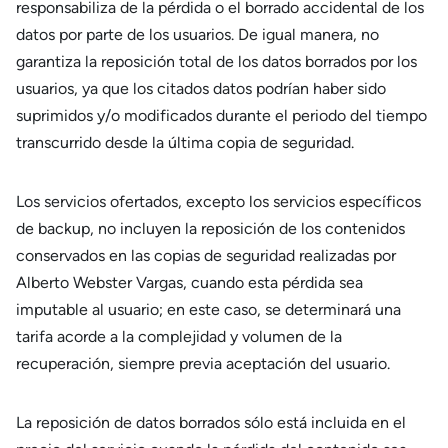
responsabiliza de la pérdida o el borrado accidental de los
datos por parte de los usuarios. De igual manera, no
garantiza la reposición total de los datos borrados por los
usuarios, ya que los citados datos podrían haber sido
suprimidos y/o modificados durante el periodo del tiempo
transcurrido desde la última copia de seguridad.
Los servicios ofertados, excepto los servicios específicos
de backup, no incluyen la reposición de los contenidos
conservados en las copias de seguridad realizadas por
Alberto Webster Vargas, cuando esta pérdida sea
imputable al usuario; en este caso, se determinará una
tarifa acorde a la complejidad y volumen de la
recuperación, siempre previa aceptación del usuario.
La reposición de datos borrados sólo está incluida en el