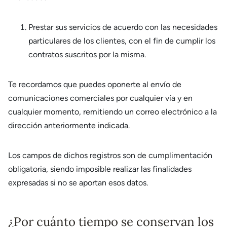
Prestar sus servicios de acuerdo con las necesidades
particulares de los clientes, con el fin de cumplir los
contratos suscritos por la misma.
Te recordamos que puedes oponerte al envío de
comunicaciones comerciales por cualquier vía y en
cualquier momento, remitiendo un correo electrónico a la
dirección anteriormente indicada.
Los campos de dichos registros son de cumplimentación
obligatoria, siendo imposible realizar las finalidades
expresadas si no se aportan esos datos.
¿Por cuánto tiempo se conservan los