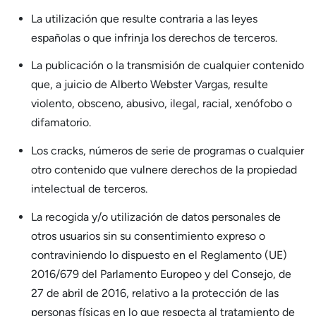
La utilización que resulte contraria a las leyes
españolas o que infrinja los derechos de terceros.
La publicación o la transmisión de cualquier contenido
que, a juicio de Alberto Webster Vargas, resulte
violento, obsceno, abusivo, ilegal, racial, xenófobo o
difamatorio.
Los cracks, números de serie de programas o cualquier
otro contenido que vulnere derechos de la propiedad
intelectual de terceros.
La recogida y/o utilización de datos personales de
otros usuarios sin su consentimiento expreso o
contraviniendo lo dispuesto en el Reglamento (UE)
2016/679 del Parlamento Europeo y del Consejo, de
27 de abril de 2016, relativo a la protección de las
personas físicas en lo que respecta al tratamiento de