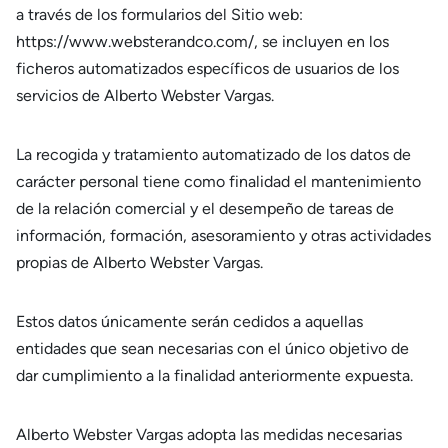
a través de los formularios del Sitio web:
https://www.websterandco.com/, se incluyen en los
ficheros automatizados específicos de usuarios de los
servicios de Alberto Webster Vargas.
La recogida y tratamiento automatizado de los datos de
carácter personal tiene como finalidad el mantenimiento
de la relación comercial y el desempeño de tareas de
información, formación, asesoramiento y otras actividades
propias de Alberto Webster Vargas.
Estos datos únicamente serán cedidos a aquellas
entidades que sean necesarias con el único objetivo de
dar cumplimiento a la finalidad anteriormente expuesta.
Alberto Webster Vargas adopta las medidas necesarias