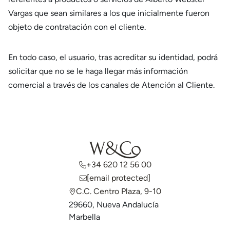
Vargas que sean similares a los que inicialmente fueron
objeto de contratación con el cliente.
En todo caso, el usuario, tras acreditar su identidad, podrá
solicitar que no se le haga llegar más información
comercial a través de los canales de Atención al Cliente.
+34 620 12 56 00
[email protected]
C.C. Centro Plaza, 9-10
29660, Nueva Andalucía
Marbella