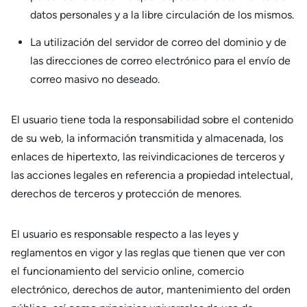
datos personales y a la libre circulación de los mismos.
La utilización del servidor de correo del dominio y de
las direcciones de correo electrónico para el envío de
correo masivo no deseado.
El usuario tiene toda la responsabilidad sobre el contenido
de su web, la información transmitida y almacenada, los
enlaces de hipertexto, las reivindicaciones de terceros y
las acciones legales en referencia a propiedad intelectual,
derechos de terceros y protección de menores.
El usuario es responsable respecto a las leyes y
reglamentos en vigor y las reglas que tienen que ver con
el funcionamiento del servicio online, comercio
electrónico, derechos de autor, mantenimiento del orden