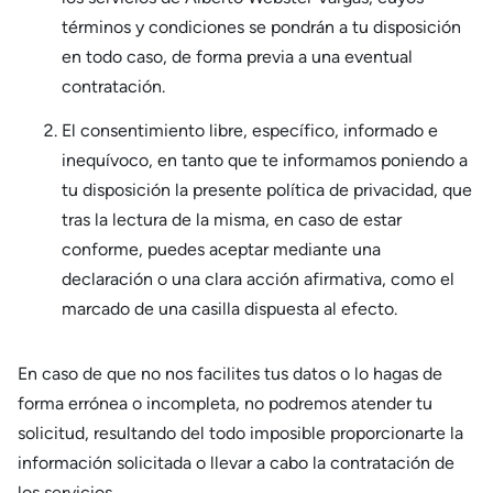
términos y condiciones se pondrán a tu disposición
en todo caso, de forma previa a una eventual
contratación.
El consentimiento libre, específico, informado e
inequívoco, en tanto que te informamos poniendo a
tu disposición la presente política de privacidad, que
tras la lectura de la misma, en caso de estar
conforme, puedes aceptar mediante una
declaración o una clara acción afirmativa, como el
marcado de una casilla dispuesta al efecto.
En caso de que no nos facilites tus datos o lo hagas de
forma errónea o incompleta, no podremos atender tu
solicitud, resultando del todo imposible proporcionarte la
información solicitada o llevar a cabo la contratación de
los servicios.