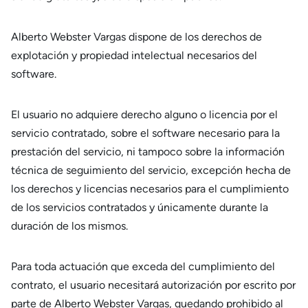
Alberto Webster Vargas dispone de los derechos de
explotación y propiedad intelectual necesarios del
software.
El usuario no adquiere derecho alguno o licencia por el
servicio contratado, sobre el software necesario para la
prestación del servicio, ni tampoco sobre la información
técnica de seguimiento del servicio, excepción hecha de
los derechos y licencias necesarios para el cumplimiento
de los servicios contratados y únicamente durante la
duración de los mismos.
Para toda actuación que exceda del cumplimiento del
contrato, el usuario necesitará autorización por escrito por
parte de Alberto Webster Vargas, quedando prohibido al