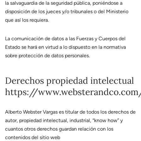
la salvaguardia de la seguridad pública, poniéndose a
disposición de los jueces y/o tribunales o del Ministerio
que así los requiera.
La comunicación de datos a las Fuerzas y Cuerpos del
Estado se hará en virtud a lo dispuesto en la normativa
sobre protección de datos personales.
Derechos propiedad intelectual
https://www.websterandco.com
Alberto Webster Vargas es titular de todos los derechos de
autor, propiedad intelectual, industrial, “know how” y
cuantos otros derechos guardan relación con los
contenidos del sitio web