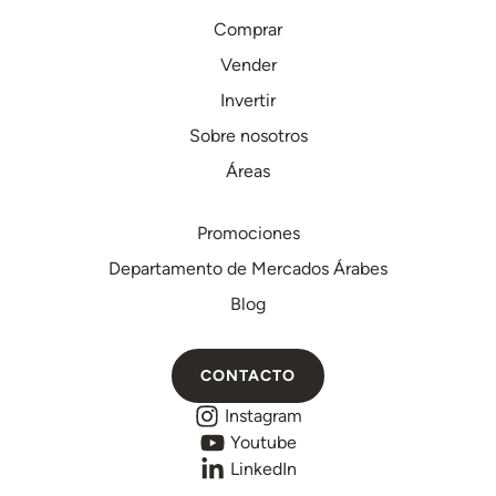
Comprar
Vender
Invertir
Sobre nosotros
Áreas
Promociones
Departamento de Mercados Árabes
Blog
CONTACTO
Instagram
Youtube
LinkedIn