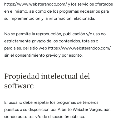
https://www.websterandco.com/ y los servicios ofertados
en el mismo, así como de los programas necesarios para
su implementación y la información relacionada.
No se permite la reproducción, publicación y/o uso no
estrictamente privado de los contenidos, totales o
parciales, del sitio web https://www.websterandco.com/
sin el consentimiento previo y por escrito.
Propiedad intelectual del
software
El usuario debe respetar los programas de terceros
puestos a su disposición por Alberto Webster Vargas, aún
siendo gratuitos y/o de disposición pública.