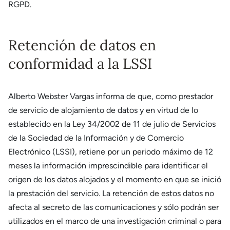
RGPD.
Retención de datos en
conformidad a la LSSI
Alberto Webster Vargas informa de que, como prestador
de servicio de alojamiento de datos y en virtud de lo
establecido en la Ley 34/2002 de 11 de julio de Servicios
de la Sociedad de la Información y de Comercio
Electrónico (LSSI), retiene por un periodo máximo de 12
meses la información imprescindible para identificar el
origen de los datos alojados y el momento en que se inició
la prestación del servicio. La retención de estos datos no
afecta al secreto de las comunicaciones y sólo podrán ser
utilizados en el marco de una investigación criminal o para