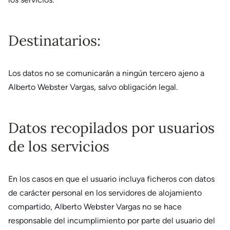
Destinatarios:
Los datos no se comunicarán a ningún tercero ajeno a
Alberto Webster Vargas, salvo obligación legal.
Datos recopilados por usuarios
de los servicios
En los casos en que el usuario incluya ficheros con datos
de carácter personal en los servidores de alojamiento
compartido, Alberto Webster Vargas no se hace
responsable del incumplimiento por parte del usuario del