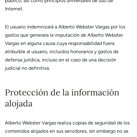
público, así como principios universales de uso de
Internet.
El usuario indemnizará a Alberto Webster Vargas por los
gastos que generara la imputación de Alberto Webster
Vargas en alguna causa cuya responsabilidad fuera
atribuible al usuario, incluidos honorarios y gastos de
defensa jurídica, incluso en el caso de una decisión
judicial no definitiva.
Protección de la información
alojada
Alberto Webster Vargas realiza copias de seguridad de los
contenidos alojados en sus servidores, sin embargo no se