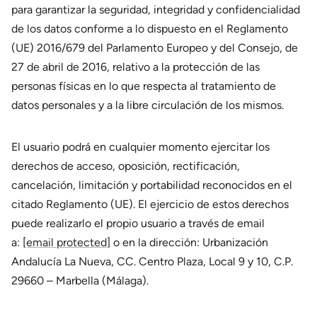
para garantizar la seguridad, integridad y confidencialidad
de los datos conforme a lo dispuesto en el Reglamento
(UE) 2016/679 del Parlamento Europeo y del Consejo, de
27 de abril de 2016, relativo a la protección de las
personas físicas en lo que respecta al tratamiento de
datos personales y a la libre circulación de los mismos.
El usuario podrá en cualquier momento ejercitar los
derechos de acceso, oposición, rectificación,
cancelación, limitación y portabilidad reconocidos en el
citado Reglamento (UE). El ejercicio de estos derechos
puede realizarlo el propio usuario a través de email
a:
[email protected]
o en la dirección: Urbanización
Andalucía La Nueva, CC. Centro Plaza, Local 9 y 10, C.P.
29660 – Marbella (Málaga).