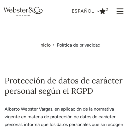
0
ESPAÑOL
Inicio
Política de privacidad
Protección de datos de carácter
personal según el RGPD
Alberto Webster Vargas, en aplicación de la normativa
vigente en materia de protección de datos de carácter
personal, informa que los datos personales que se recogen