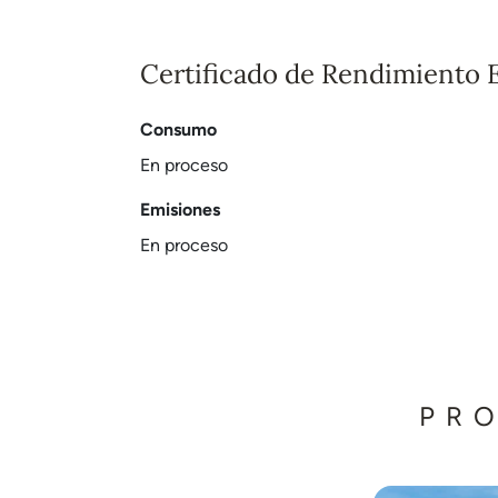
Certificado de Rendimiento 
Consumo
En proceso
Emisiones
En proceso
PR