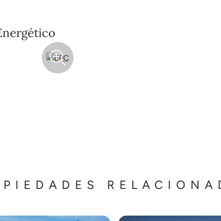
Energético
OPIEDADES RELACIONA