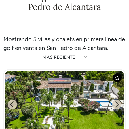
Pedro de Alcantara
Mostrando 5 villas y chalets en primera línea de
golf en venta en San Pedro de Alcantara.
MÁS RECIENTE
Previous
Next