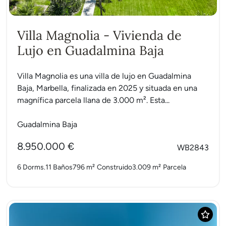
Villa Magnolia - Vivienda de
Lujo en Guadalmina Baja
Villa Magnolia es una villa de lujo en Guadalmina
Baja, Marbella, finalizada en 2025 y situada en una
magnífica parcela llana de 3.000 m². Esta...
Guadalmina Baja
8.950.000 €
WB2843
6 Dorms.
11 Baños
796 m²
Construido
3.009 m²
Parcela