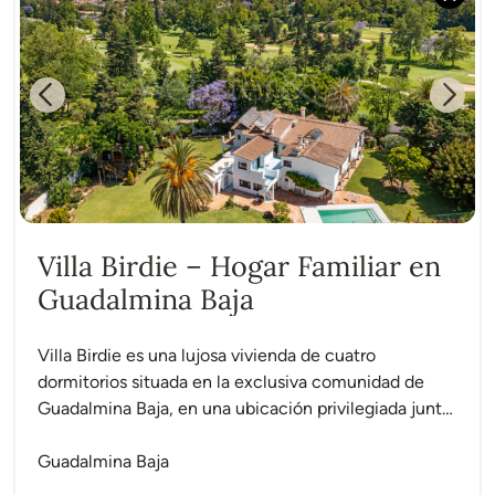
Previous
Next
Villa Birdie – Hogar Familiar en
Guadalmina Baja
Villa Birdie es una lujosa vivienda de cuatro
dormitorios situada en la exclusiva comunidad de
Guadalmina Baja, en una ubicación privilegiada junto
al campo de...
Guadalmina Baja