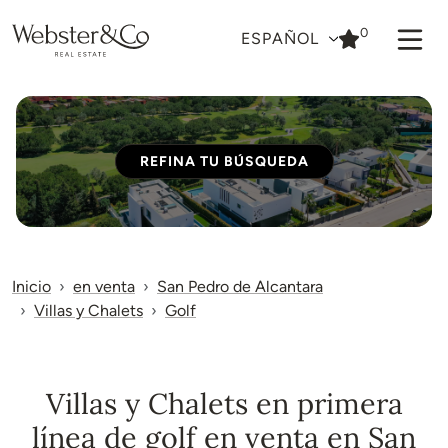
0
ESPAÑOL
REFINA TU BÚSQUEDA
Inicio
en venta
San Pedro de Alcantara
Villas y Chalets
Golf
Villas y Chalets en primera
línea de golf en venta en San