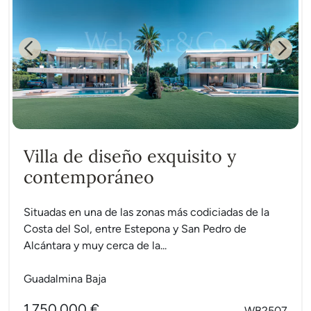
Previous
Next
Villa de diseño exquisito y
contemporáneo
Situadas en una de las zonas más codiciadas de la
Costa del Sol, entre Estepona y San Pedro de
Alcántara y muy cerca de la...
Guadalmina Baja
1.750.000 €
WB2507