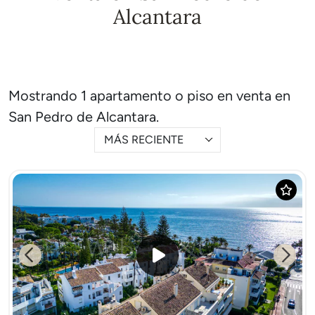
Alcantara
Mostrando 1 apartamento o piso en venta en
San Pedro de Alcantara.
MÁS RECIENTE
Previous
Next