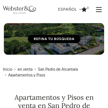
0
ESPAÑOL
REFINA TU BÚSQUEDA
Inicio
en venta
San Pedro de Alcantara
Apartamentos y Pisos
Apartamentos y Pisos en
venta en San Pedro de