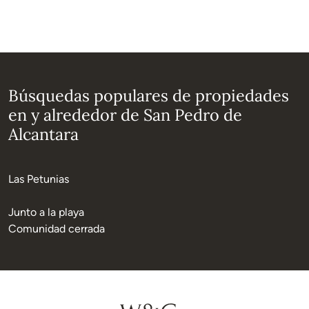
Búsquedas populares de propiedades
en y alrededor de San Pedro de
Alcantara
Las Petunias
Junto a la playa
Comunidad cerrada