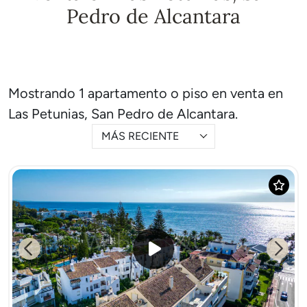
Pedro de Alcantara
Mostrando 1 apartamento o piso en venta en
Las Petunias, San Pedro de Alcantara.
MÁS RECIENTE
Previous
Next