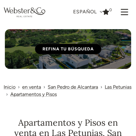
0
ESPAÑOL
REFINA TU BÚSQUEDA
Inicio
en venta
San Pedro de Alcantara
Las Petunias
Apartamentos y Pisos
Apartamentos y Pisos en
venta en Las Petunias, San