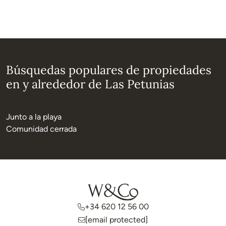
Búsquedas populares de propiedades
en y alrededor de Las Petunias
Junto a la playa
Comunidad cerrada
+34 620 12 56 00
[email protected]