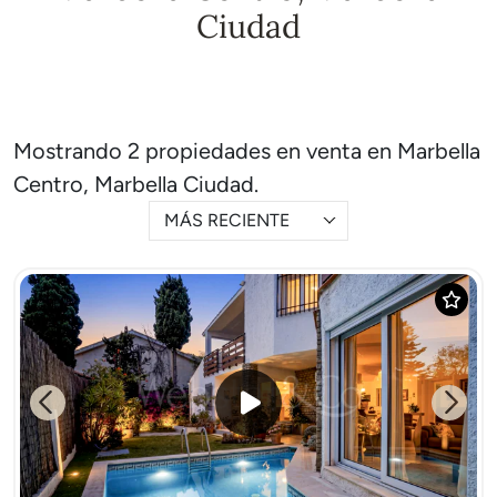
Ciudad
Mostrando 2 propiedades en venta en Marbella
Centro, Marbella Ciudad.
MÁS RECIENTE
Previous
Next