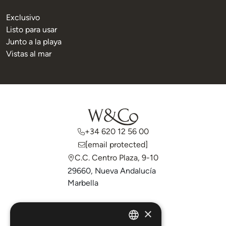
Exclusivo
Listo para usar
Junto a la playa
Vistas al mar
+34 620 12 56 00
[email protected]
C.C. Centro Plaza, 9-10
29660, Nueva Andalucía
Marbella
Comprar
×
Vender