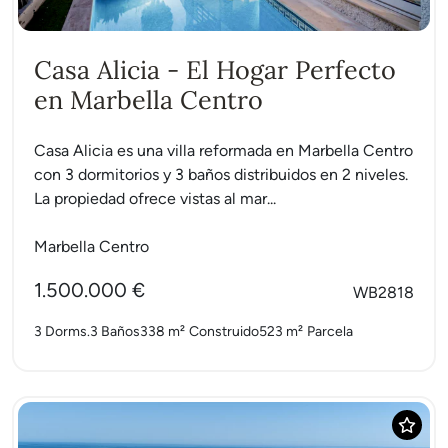
Casa Alicia - El Hogar Perfecto
en Marbella Centro
Casa Alicia es una villa reformada en Marbella Centro
con 3 dormitorios y 3 baños distribuidos en 2 niveles.
La propiedad ofrece vistas al mar...
Marbella Centro
1.500.000 €
WB2818
3 Dorms.
3 Baños
338 m²
Construido
523 m²
Parcela