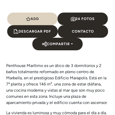
ADD
24 FOTOS
DESCARGAR PDF
CONTACTO
COMPARTIR
Penthouse Marítimo es un ático de 3 dormitorios y 2
baños totalmente reformado en pleno centro de
Marbella, en el prestigioso Edificio Marapolis. Está en la
7ª planta y ofrece 146 m², una zona de estar diáfana,
una cocina moderna y vistas al mar que son muy poco
comunes en esta zona. Incluye una plaza de
aparcamiento privada y el edificio cuenta con ascensor.
La vivienda es luminosa y muy cómoda para el día a día.