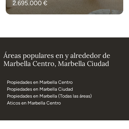
2.695.000 €
Áreas populares en y alrededor de
Marbella Centro, Marbella Ciudad
Propiedades en Marbella Centro
Propiedades en Marbella Ciudad
Propiedades en Marbella (Todas las áreas)
Aticos en Marbella Centro