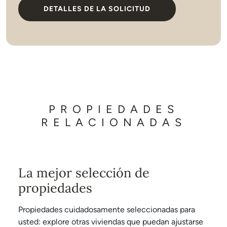
DETALLES DE LA SOLICITUD
PROPIEDADES
RELACIONADAS
La mejor selección de
propiedades
Propiedades cuidadosamente seleccionadas para
usted: explore otras viviendas que puedan ajustarse