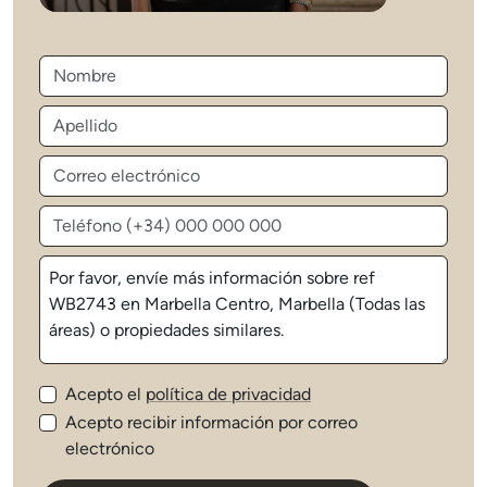
Acepto el
política de privacidad
Acepto recibir información por correo
electrónico