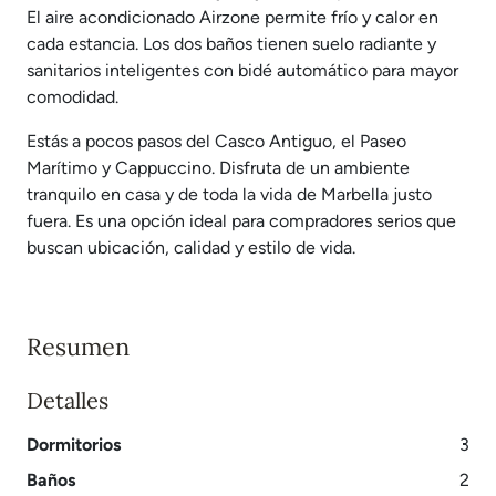
El aire acondicionado Airzone permite frío y calor en
cada estancia. Los dos baños tienen suelo radiante y
sanitarios inteligentes con bidé automático para mayor
comodidad.
Estás a pocos pasos del Casco Antiguo, el Paseo
Marítimo y Cappuccino. Disfruta de un ambiente
tranquilo en casa y de toda la vida de Marbella justo
fuera. Es una opción ideal para compradores serios que
buscan ubicación, calidad y estilo de vida.
Resumen
Detalles
Dormitorios
3
Baños
2