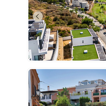
Previous