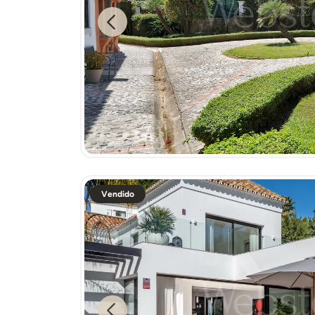
Previous
Vendido