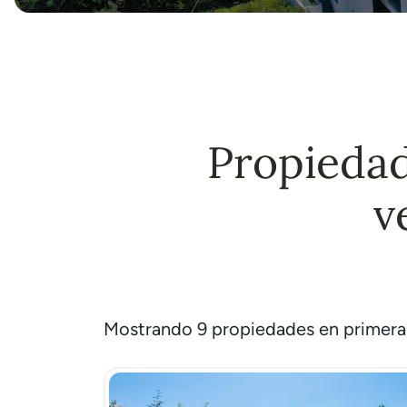
Propiedad
v
Mostrando 9 propiedades en primera l