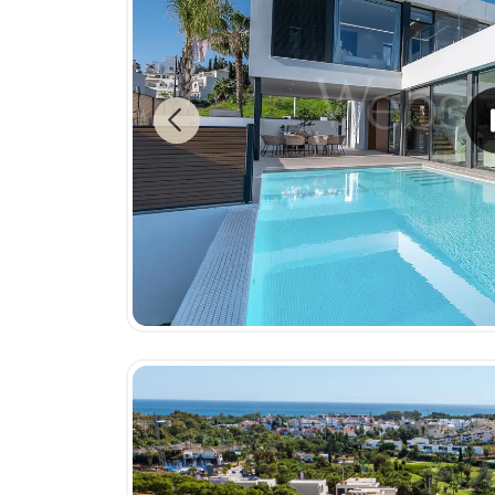
Previous