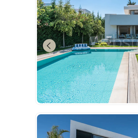
Previous