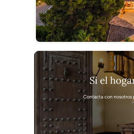
Si el hoga
Contacta con nosotros 