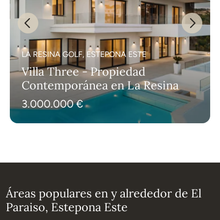
LA RESINA GOLF, ESTEPONA ESTE
Villa Three - Propiedad
Contemporánea en La Resina
3.000.000 €
Áreas populares en y alrededor de El
Paraiso, Estepona Este