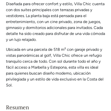
Diseñada para ofrecer confort y estilo, Villa Chic cuenta
con dos suites principales con terrazas privadas y
vestidores. La planta baja está pensada para el
entretenimiento, con un cine privado, zona de juegos,
gimnasio y dormitorios adicionales para invitados. Cada
detalle ha sido creado para disfrutar de una vida cómoda
y un lujo relajado.
Ubicada en una parcela de 518 m² con garaje privado y
vistas panorámicas al golf, Villa Chic ofrece un refugio
tranquilo cerca de todo. Con sol durante todo el año y
fácil acceso a Marbella y Estepona, esta villa es ideal
para quienes buscan diseño moderno, ubicación
privilegiada y un estilo de vida exclusivo en la Costa del
Sol.
Resumen