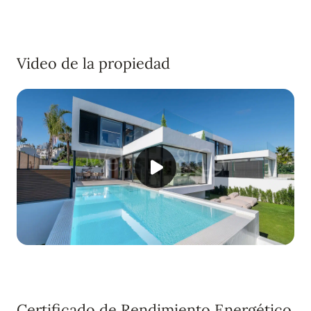
Video de la propiedad
Certificado de Rendimiento Energético