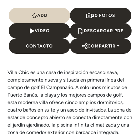
ADD
30 FOTOS
VÍDEO
DESCARGAR PDF
CONTACTO
COMPARTIR
Villa Chic es una casa de inspiración escandinava,
completamente nueva y situada en primera línea del
campo de golf El Campanario. A solo unos minutos de
Puerto Banús, la playa y los mejores campos de golf,
esta moderna villa ofrece cinco amplios dormitorios,
cuatro baños en suite y un aseo de invitados. La zona de
estar de concepto abierto se conecta directamente con
el jardín ajardinado, la piscina infinita climatizada y una
zona de comedor exterior con barbacoa integrada.