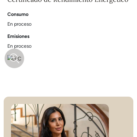
Consumo
En proceso
Emisiones
En proceso