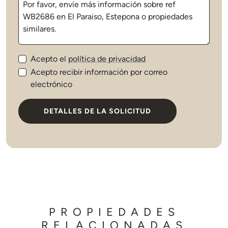
Acepto el
política de privacidad
Acepto recibir información por correo
electrónico
DETALLES DE LA SOLICITUD
PROPIEDADES
RELACIONADAS