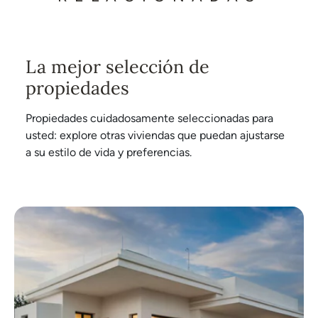
La mejor selección de
propiedades
Propiedades cuidadosamente seleccionadas para
usted: explore otras viviendas que puedan ajustarse
a su estilo de vida y preferencias.