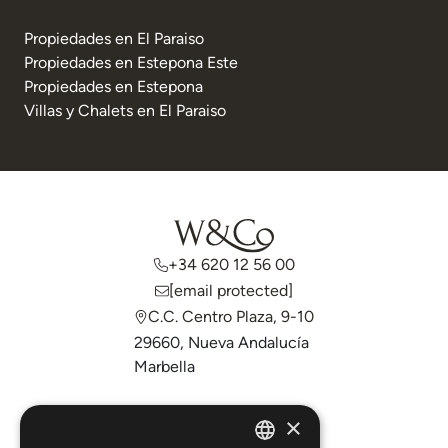
Propiedades en El Paraiso
Propiedades en Estepona Este
Propiedades en Estepona
Villas y Chalets en El Paraiso
+34 620 12 56 00
[email protected]
C.C. Centro Plaza, 9-10
29660, Nueva Andalucía
Marbella
Comprar
×