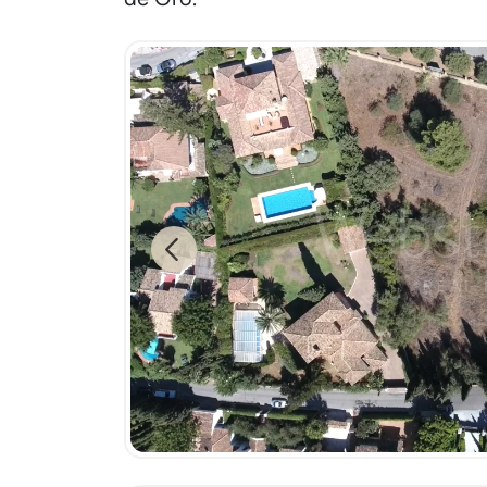
Previous