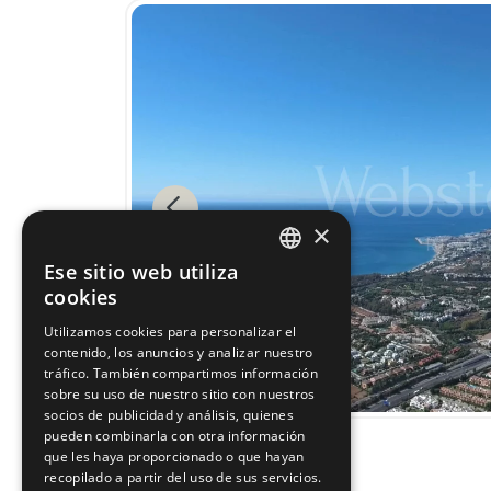
Previous
×
Ese sitio web utiliza
ENGLISH
cookies
ESPAÑOL
Utilizamos cookies para personalizar el
contenido, los anuncios y analizar nuestro
tráfico. También compartimos información
sobre su uso de nuestro sitio con nuestros
socios de publicidad y análisis, quienes
pueden combinarla con otra información
que les haya proporcionado o que hayan
recopilado a partir del uso de sus servicios.