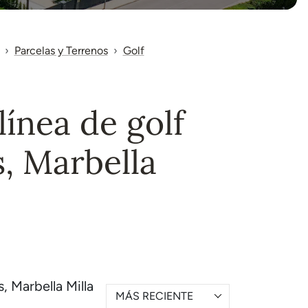
Parcelas y Terrenos
Golf
ínea de golf
, Marbella
, Marbella Milla
MÁS RECIENTE