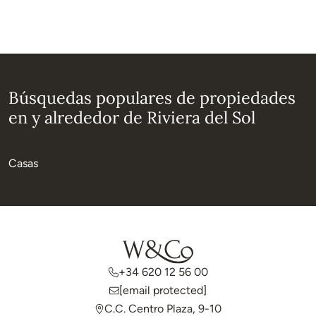
Búsquedas populares de propiedades
en y alrededor de Riviera del Sol
Casas
+34 620 12 56 00
[email protected]
C.C. Centro Plaza, 9-10