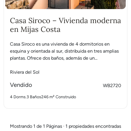
Casa Siroco – Vivienda moderna
en Mijas Costa
Casa Siroco es una vivienda de 4 dormitorios en
esquina y orientada al sur, distribuida en tres amplias
plantas. Ofrece dos baños, además de un...
Riviera del Sol
Vendido
WB2720
4 Dorms.
3 Baños
246 m²
Construido
Mostrando 1 de 1 Páginas · 1 propiedades encontradas