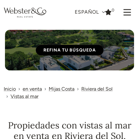
0
ESPAÑOL
REFINA TU BÚSQUEDA
Inicio
en venta
Mijas Costa
Riviera del Sol
Vistas al mar
Propiedades con vistas al mar
en venta en Riviera del Sol,