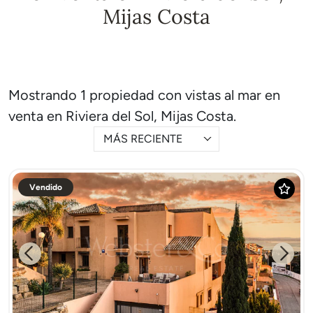
Mijas Costa
Mostrando 1 propiedad con vistas al mar en
venta en Riviera del Sol, Mijas Costa.
MÁS RECIENTE
Vendido
Previous
Next