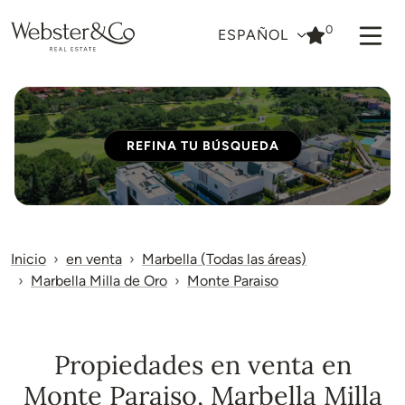
0
ESPAÑOL
REFINA TU BÚSQUEDA
Inicio
en venta
Marbella (Todas las áreas)
Marbella Milla de Oro
Monte Paraiso
Propiedades en venta en
Monte Paraiso, Marbella Milla