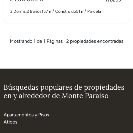
3 Dorms.
2 Baños
157 m²
Construido
51 m²
Parcela
Mostrando 1 de 1 Páginas · 2 propiedades encontradas
Búsquedas populares de propiedades
en y alrededor de Monte Paraiso
Apartamentos y Pisos
Aticos