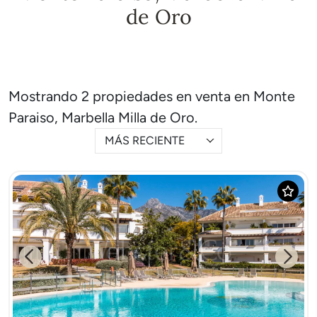
de Oro
Mostrando 2 propiedades en venta en Monte
Paraiso, Marbella Milla de Oro.
MÁS RECIENTE
Previous
Next