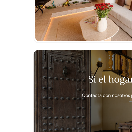
Si el hoga
Contacta con nosotros 