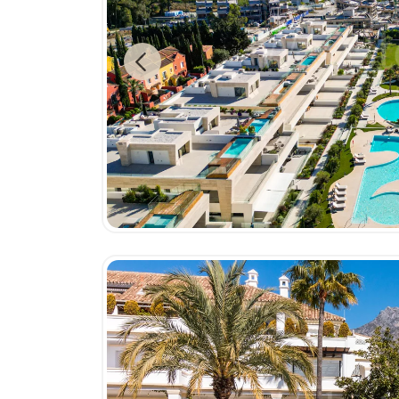
Previous