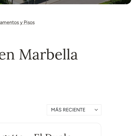
amentos y Pisos
en Marbella
MÁS RECIENTE