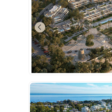
Previous