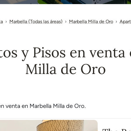
ta
Marbella (Todas las áreas)
Marbella Milla de Oro
Apart
os y Pisos en venta 
Milla de Oro
 venta en Marbella Milla de Oro.