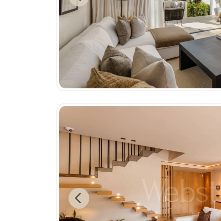
Previous
Previous