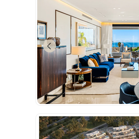
Previous