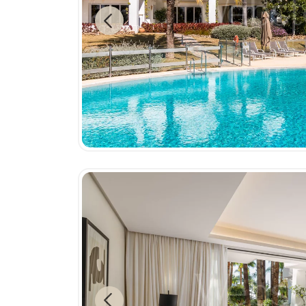
Previous