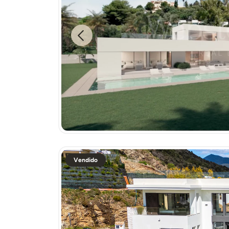
Previous
Vendido