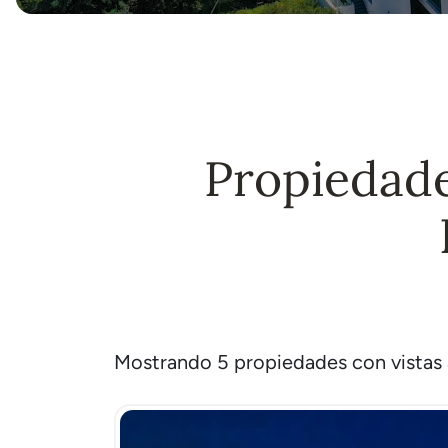
Propiedade
Mostrando 5 propiedades con vistas a