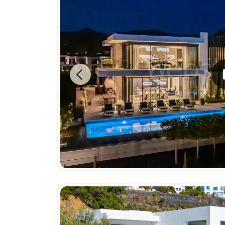
Previous