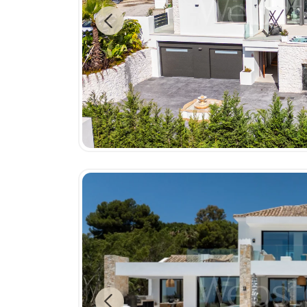
Previous