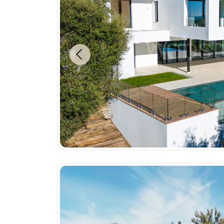
Previous