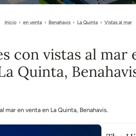
Inicio
en venta
Benahavis
La Quinta
Vistas al mar
s con vistas al mar 
La Quinta, Benahavi
l mar en venta en La Quinta, Benahavis.