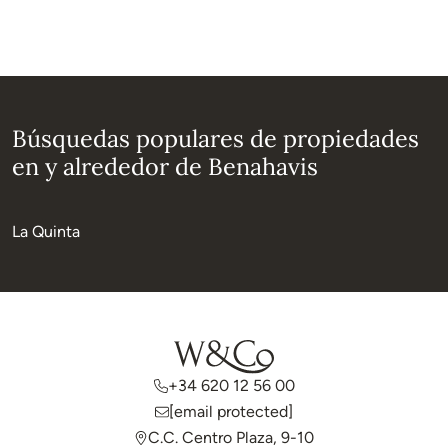
Búsquedas populares de propiedades
en y alrededor de Benahavis
La Quinta
+34 620 12 56 00
[email protected]
C.C. Centro Plaza, 9-10