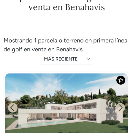
venta en Benahavis
Mostrando 1 parcela o terreno en primera línea
de golf en venta en Benahavis.
MÁS RECIENTE
Previous
Next