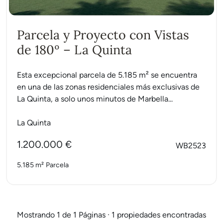
Parcela y Proyecto con Vistas
de 180º – La Quinta
Esta excepcional parcela de 5.185 m² se encuentra
en una de las zonas residenciales más exclusivas de
La Quinta, a solo unos minutos de Marbella...
La Quinta
1.200.000 €
WB2523
5.185 m²
Parcela
Mostrando 1 de 1 Páginas · 1 propiedades encontradas