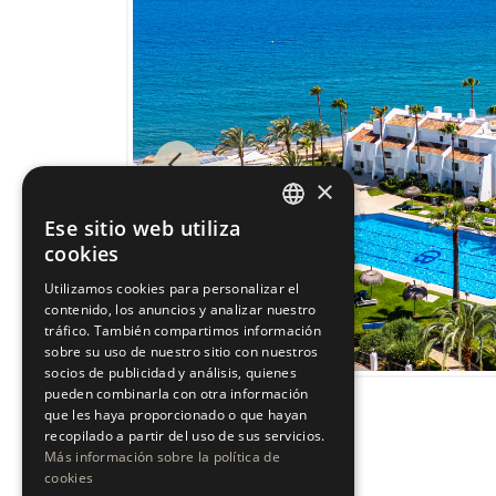
Previous
×
Ese sitio web utiliza
ENGLISH
cookies
ESPAÑOL
Utilizamos cookies para personalizar el
contenido, los anuncios y analizar nuestro
tráfico. También compartimos información
sobre su uso de nuestro sitio con nuestros
socios de publicidad y análisis, quienes
pueden combinarla con otra información
que les haya proporcionado o que hayan
recopilado a partir del uso de sus servicios.
Más información sobre la política de
cookies