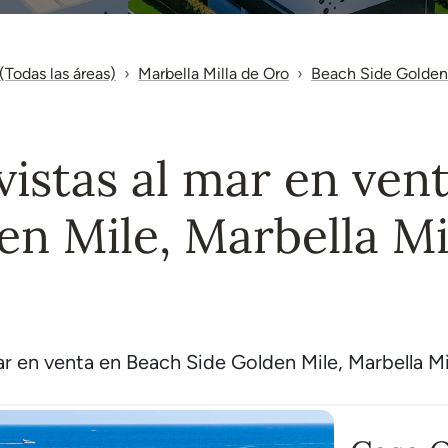
(Todas las áreas)
Marbella Milla de Oro
Beach Side Golden
vistas al mar en ven
en Mile, Marbella Mi
r en venta en Beach Side Golden Mile, Marbella Mi