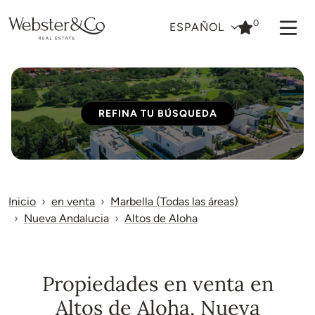
0
ESPAÑOL
REFINA TU BÚSQUEDA
Inicio
en venta
Marbella (Todas las áreas)
Nueva Andalucia
Altos de Aloha
Propiedades en venta en
Altos de Aloha, Nueva