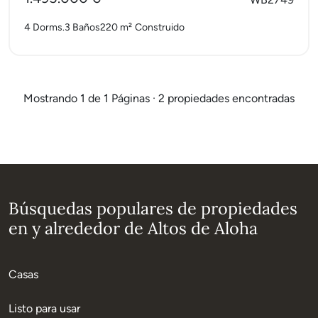
4 Dorms.
3 Baños
220 m²
Construido
Mostrando 1 de 1 Páginas · 2 propiedades encontradas
Búsquedas populares de propiedades
en y alrededor de Altos de Aloha
Casas
Listo para usar