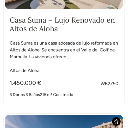
Casa Suma – Lujo Renovado en
Altos de Aloha
Casa Suma es una casa adosada de lujo reformada en
Altos de Aloha. Se encuentra en el Valle del Golf de
Marbella. La vivienda ofrece...
Altos de Aloha
1.450.000 €
WB2750
3 Dorms.
3 Baños
215 m²
Construido