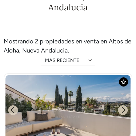
Andalucia
Mostrando 2 propiedades en venta en Altos de
Aloha, Nueva Andalucia.
MÁS RECIENTE
Previous
Next