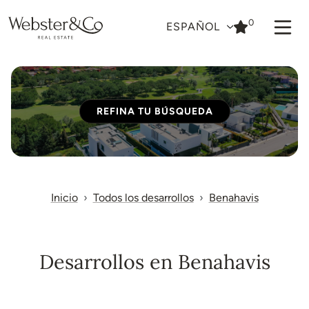
0
ESPAÑOL
REFINA TU BÚSQUEDA
Inicio
Todos los desarrollos
Benahavis
Desarrollos en Benahavis