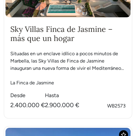
Sky Villas Finca de Jasmine –
más que un hogar
Situadas en un enclave idílico a pocos minutos de
Marbella, las Sky Villas de Finca de Jasmine
inauguran una nueva forma de vivir el Mediterráneo...
La Finca de Jasmine
Desde
Hasta
2.400.000 €
2.900.000 €
WB2573