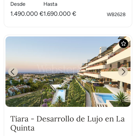
Desde
Hasta
1.490.000 €
1.690.000 €
WB2628
Previous
Next
Tiara - Desarrollo de Lujo en La
Quinta