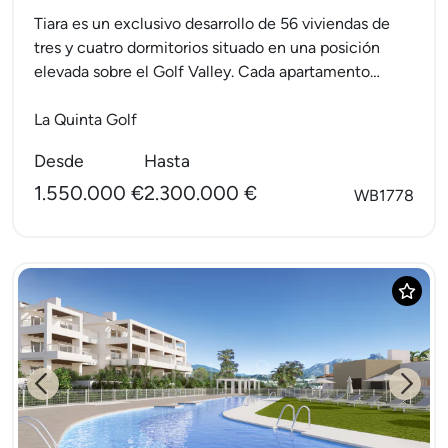
Tiara es un exclusivo desarrollo de 56 viviendas de
tres y cuatro dormitorios situado en una posición
elevada sobre el Golf Valley. Cada apartamento
comparte...
La Quinta Golf
Desde
Hasta
1.550.000 €
2.300.000 €
WB1778
Previous
Next