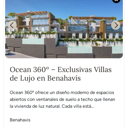
Previous
Next
Ocean 360º – Exclusivas Villas
de Lujo en Benahavís
Ocean 360º ofrece un diseño moderno de espacios
abiertos con ventanales de suelo a techo que llenan
la vivienda de luz natural. Cada villa está...
Benahavis