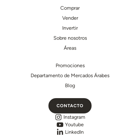
Comprar
Vender
Invertir
Sobre nosotros
Áreas
Promociones
Departamento de Mercados Árabes
Blog
CONTACTO
Instagram
Youtube
LinkedIn