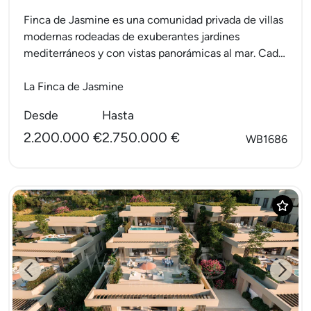
Finca de Jasmine es una comunidad privada de villas
modernas rodeadas de exuberantes jardines
mediterráneos y con vistas panorámicas al mar. Cada
vivienda cuenta con...
La Finca de Jasmine
Desde
Hasta
2.200.000 €
2.750.000 €
WB1686
Previous
Next