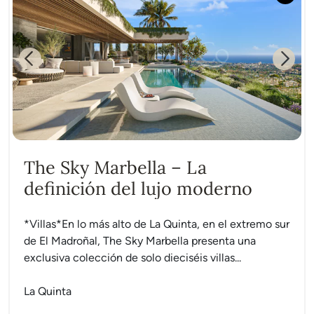
Previous
Next
The Sky Marbella – La
definición del lujo moderno
*Villas*En lo más alto de La Quinta, en el extremo sur
de El Madroñal, The Sky Marbella presenta una
exclusiva colección de solo dieciséis villas...
La Quinta