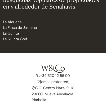
en y alrededor de Benahavis
La Alqueria
La Finca de Jasmine
La Quinta
La Quinta Golf
+34 620 12 56 00
[email protected]
C.C. Centro Plaza, 9-10
29660, Nueva Andalucía
Marbella