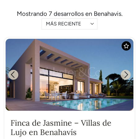
Mostrando 7 desarrollos en Benahavis.
MÁS RECIENTE
Previous
Next
Finca de Jasmine – Villas de
Lujo en Benahavís