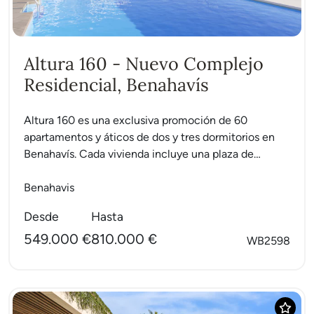
Altura 160 - Nuevo Complejo
Residencial, Benahavís
Altura 160 es una exclusiva promoción de 60
apartamentos y áticos de dos y tres dormitorios en
Benahavís. Cada vivienda incluye una plaza de
aparcamiento...
Benahavis
Desde
Hasta
549.000 €
810.000 €
WB2598