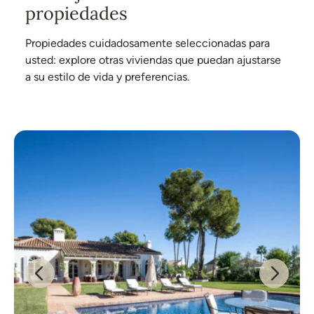
propiedades
Propiedades cuidadosamente seleccionadas para
usted: explore otras viviendas que puedan ajustarse
a su estilo de vida y preferencias.