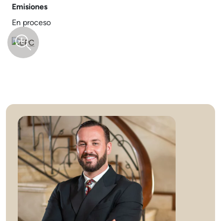
Emisiones
En proceso