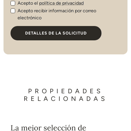
Acepto el
política de privacidad
Acepto recibir información por correo
electrónico
DETALLES DE LA SOLICITUD
PROPIEDADES
RELACIONADAS
La mejor selección de