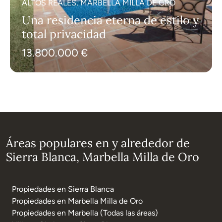
ALTOS REALES, MARBELLA MILLA DE ORO
Una residencia eterna de estilo y
total privacidad
13.800.000 €
Áreas populares en y alrededor de
Sierra Blanca, Marbella Milla de Oro
Propiedades en Sierra Blanca
Propiedades en Marbella Milla de Oro
Propiedades en Marbella (Todas las áreas)