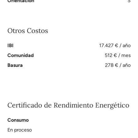
Orientación
S
Otros Costos
IBI
17.427 € / año
Comunidad
512 € / mes
Basura
278 € / año
Certificado de Rendimiento Energético
Consumo
En proceso