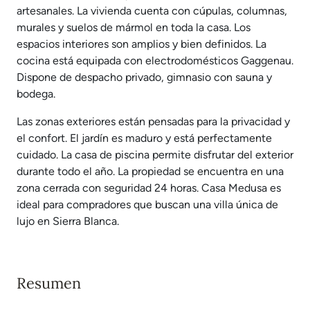
artesanales. La vivienda cuenta con cúpulas, columnas,
murales y suelos de mármol en toda la casa. Los
espacios interiores son amplios y bien definidos. La
cocina está equipada con electrodomésticos Gaggenau.
Dispone de despacho privado, gimnasio con sauna y
bodega.
Las zonas exteriores están pensadas para la privacidad y
el confort. El jardín es maduro y está perfectamente
cuidado. La casa de piscina permite disfrutar del exterior
durante todo el año. La propiedad se encuentra en una
zona cerrada con seguridad 24 horas. Casa Medusa es
ideal para compradores que buscan una villa única de
lujo en Sierra Blanca.
Resumen