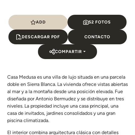
ADD
52 FOTOS
DESCARGAR PDF
CONTACTO
COMPARTIR
Casa Medusa es una villa de lujo situada en una parcela
doble en Sierra Blanca. La vivienda ofrece vistas abiertas
al mar y a la montaña desde una posición elevada. Fue
diseñada por Antonio Bermudez y se distribuye en tres
niveles. La propiedad incluye una casa principal, una
casa de invitados, jardines consolidados y una gran
piscina climatizada.
El interior combina arquitectura clásica con detalles