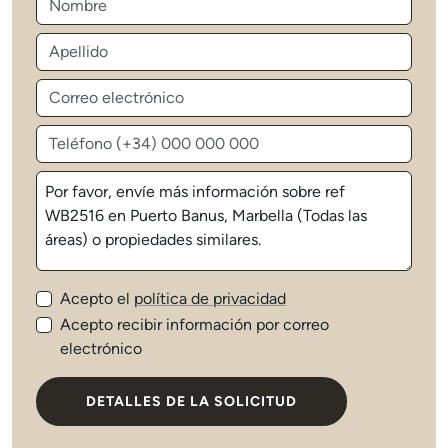
Acepto el
política de privacidad
Acepto recibir información por correo
electrónico
DETALLES DE LA SOLICITUD