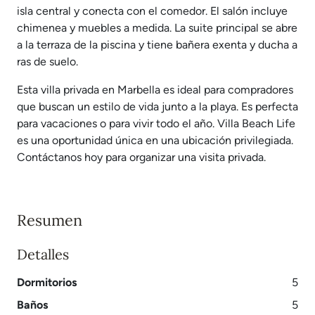
isla central y conecta con el comedor. El salón incluye
chimenea y muebles a medida. La suite principal se abre
a la terraza de la piscina y tiene bañera exenta y ducha a
ras de suelo.
Esta villa privada en Marbella es ideal para compradores
que buscan un estilo de vida junto a la playa. Es perfecta
para vacaciones o para vivir todo el año. Villa Beach Life
es una oportunidad única en una ubicación privilegiada.
Contáctanos hoy para organizar una visita privada.
Resumen
Detalles
Dormitorios
5
Baños
5