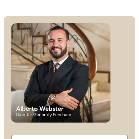
Alberto Webster
Director General y Fundador