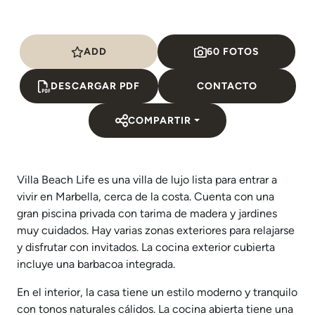
ADD
60 FOTOS
DESCARGAR PDF
CONTACTO
COMPARTIR
Villa Beach Life es una villa de lujo lista para entrar a
vivir en Marbella, cerca de la costa. Cuenta con una
gran piscina privada con tarima de madera y jardines
muy cuidados. Hay varias zonas exteriores para relajarse
y disfrutar con invitados. La cocina exterior cubierta
incluye una barbacoa integrada.
En el interior, la casa tiene un estilo moderno y tranquilo
con tonos naturales cálidos. La cocina abierta tiene una