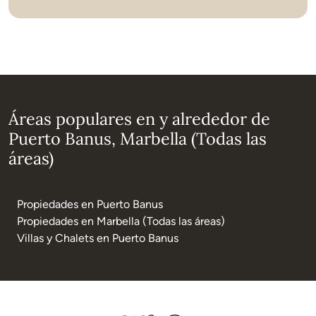
Áreas populares en y alrededor de
Puerto Banus, Marbella (Todas las
áreas)
Propiedades en Puerto Banus
Propiedades en Marbella (Todas las áreas)
Villas y Chalets en Puerto Banus