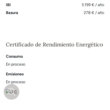
IBI
3.199 € / año
Basura
278 € / año
Certificado de Rendimiento Energético
Consumo
En proceso
Emisiones
En proceso