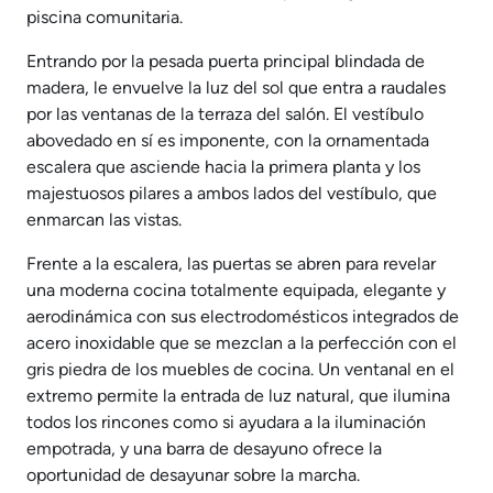
piscina comunitaria.
Entrando por la pesada puerta principal blindada de
madera, le envuelve la luz del sol que entra a raudales
por las ventanas de la terraza del salón. El vestíbulo
abovedado en sí es imponente, con la ornamentada
escalera que asciende hacia la primera planta y los
majestuosos pilares a ambos lados del vestíbulo, que
enmarcan las vistas.
Frente a la escalera, las puertas se abren para revelar
una moderna cocina totalmente equipada, elegante y
aerodinámica con sus electrodomésticos integrados de
acero inoxidable que se mezclan a la perfección con el
gris piedra de los muebles de cocina. Un ventanal en el
extremo permite la entrada de luz natural, que ilumina
todos los rincones como si ayudara a la iluminación
empotrada, y una barra de desayuno ofrece la
oportunidad de desayunar sobre la marcha.