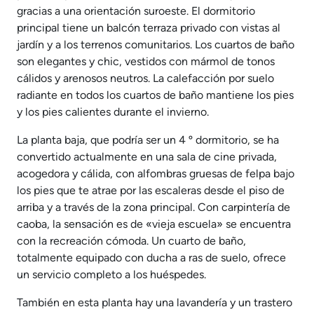
gracias a una orientación suroeste. El dormitorio
principal tiene un balcón terraza privado con vistas al
jardín y a los terrenos comunitarios. Los cuartos de baño
son elegantes y chic, vestidos con mármol de tonos
cálidos y arenosos neutros. La calefacción por suelo
radiante en todos los cuartos de baño mantiene los pies
y los pies calientes durante el invierno.
La planta baja, que podría ser un 4 º dormitorio, se ha
convertido actualmente en una sala de cine privada,
acogedora y cálida, con alfombras gruesas de felpa bajo
los pies que te atrae por las escaleras desde el piso de
arriba y a través de la zona principal. Con carpintería de
caoba, la sensación es de «vieja escuela» se encuentra
con la recreación cómoda. Un cuarto de baño,
totalmente equipado con ducha a ras de suelo, ofrece
un servicio completo a los huéspedes.
También en esta planta hay una lavandería y un trastero