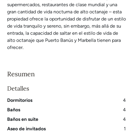
supermercados, restaurantes de clase mundial y una
gran cantidad de vida nocturna de alto octanaje – esta
propiedad ofrece la oportunidad de disfrutar de un estilo
de vida tranquilo y sereno, sin embargo, más allá de su
entrada, la capacidad de saltar en el estilo de vida de
alto octanaje que Puerto Banús y Marbella tienen para
ofrecer.
Resumen
Detalles
Dormitorios
4
Baños
4
Baños en suite
4
Aseo de invitados
1