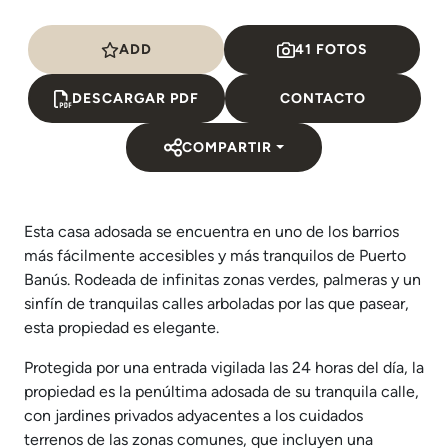
ADD
41 FOTOS
DESCARGAR PDF
CONTACTO
COMPARTIR
Esta casa adosada se encuentra en uno de los barrios
más fácilmente accesibles y más tranquilos de Puerto
Banús. Rodeada de infinitas zonas verdes, palmeras y un
sinfín de tranquilas calles arboladas por las que pasear,
esta propiedad es elegante.
Protegida por una entrada vigilada las 24 horas del día, la
propiedad es la penúltima adosada de su tranquila calle,
con jardines privados adyacentes a los cuidados
terrenos de las zonas comunes, que incluyen una