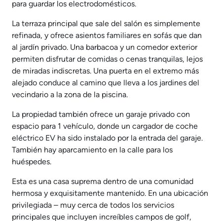
para guardar los electrodomésticos.
La terraza principal que sale del salón es simplemente
refinada, y ofrece asientos familiares en sofás que dan
al jardín privado. Una barbacoa y un comedor exterior
permiten disfrutar de comidas o cenas tranquilas, lejos
de miradas indiscretas. Una puerta en el extremo más
alejado conduce al camino que lleva a los jardines del
vecindario a la zona de la piscina.
La propiedad también ofrece un garaje privado con
espacio para 1 vehículo, donde un cargador de coche
eléctrico EV ha sido instalado por la entrada del garaje.
También hay aparcamiento en la calle para los
huéspedes.
Esta es una casa suprema dentro de una comunidad
hermosa y exquisitamente mantenido. En una ubicación
privilegiada – muy cerca de todos los servicios
principales que incluyen increíbles campos de golf,