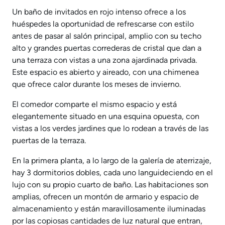
Un baño de invitados en rojo intenso ofrece a los
huéspedes la oportunidad de refrescarse con estilo
antes de pasar al salón principal, amplio con su techo
alto y grandes puertas correderas de cristal que dan a
una terraza con vistas a una zona ajardinada privada.
Este espacio es abierto y aireado, con una chimenea
que ofrece calor durante los meses de invierno.
El comedor comparte el mismo espacio y está
elegantemente situado en una esquina opuesta, con
vistas a los verdes jardines que lo rodean a través de las
puertas de la terraza.
En la primera planta, a lo largo de la galería de aterrizaje,
hay 3 dormitorios dobles, cada uno languideciendo en el
lujo con su propio cuarto de baño. Las habitaciones son
amplias, ofrecen un montón de armario y espacio de
almacenamiento y están maravillosamente iluminadas
por las copiosas cantidades de luz natural que entran,