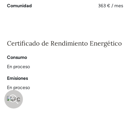
Comunidad
363 € / mes
Certificado de Rendimiento Energético
Consumo
En proceso
Emisiones
En proceso