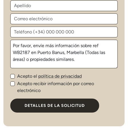
Acepto el
política de privacidad
Acepto recibir información por correo
electrónico
DETALLES DE LA SOLICITUD