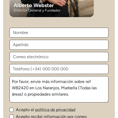
Alberto Webster
Director General y Fundador
Acepto el
política de privacidad
Acepto recibir información por correo