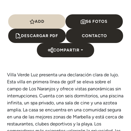
ADD
56 FOTOS
DESCARGAR PDF
CONTACTO
COMPARTIR
Villa Verde Luz presenta una declaración clara de lujo.
Esta villa en primera línea de golf se eleva sobre el
campo de Los Naranjos y ofrece vistas panorámicas sin
interrupciones. Cuenta con seis dormitorios, una piscina
infinita, un spa privado, una sala de cine y una azotea
amplia. La casa se encuentra en una comunidad segura
en una de las mejores zonas de Marbella y está cerca de
restaurantes, clubes deportivos y la playa. Los
compradores más exigentes valorarán la privacidad, las