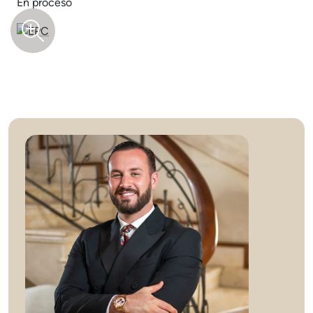
En proceso