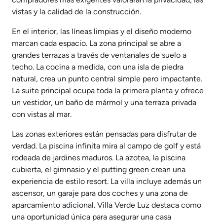
vistas y la calidad de la construcción.
En el interior, las líneas limpias y el diseño moderno
marcan cada espacio. La zona principal se abre a
grandes terrazas a través de ventanales de suelo a
techo. La cocina a medida, con una isla de piedra
natural, crea un punto central simple pero impactante.
La suite principal ocupa toda la primera planta y ofrece
un vestidor, un baño de mármol y una terraza privada
con vistas al mar.
Las zonas exteriores están pensadas para disfrutar de
verdad. La piscina infinita mira al campo de golf y está
rodeada de jardines maduros. La azotea, la piscina
cubierta, el gimnasio y el putting green crean una
experiencia de estilo resort. La villa incluye además un
ascensor, un garaje para dos coches y una zona de
aparcamiento adicional. Villa Verde Luz destaca como
una oportunidad única para asegurar una casa