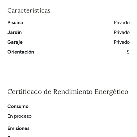
Características
Piscina
Privado
Jardín
Privado
Garaje
Privado
Orientación
S
Certificado de Rendimiento Energético
Consumo
En proceso
Emisiones