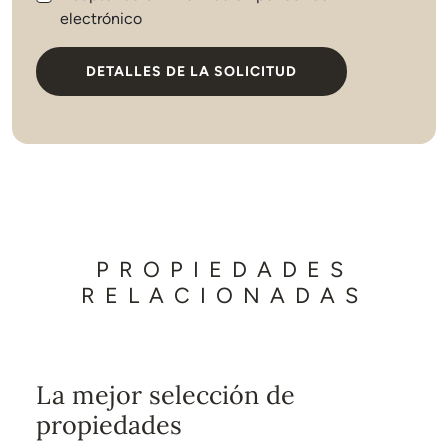
electrónico
DETALLES DE LA SOLICITUD
PROPIEDADES
RELACIONADAS
La mejor selección de
propiedades