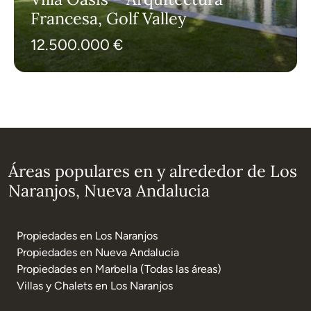
Francesa, Golf Valley
12.500.000 €
Áreas populares en y alrededor de Los
Naranjos, Nueva Andalucia
Propiedades en Los Naranjos
Propiedades en Nueva Andalucia
Propiedades en Marbella (Todas las áreas)
Villas y Chalets en Los Naranjos