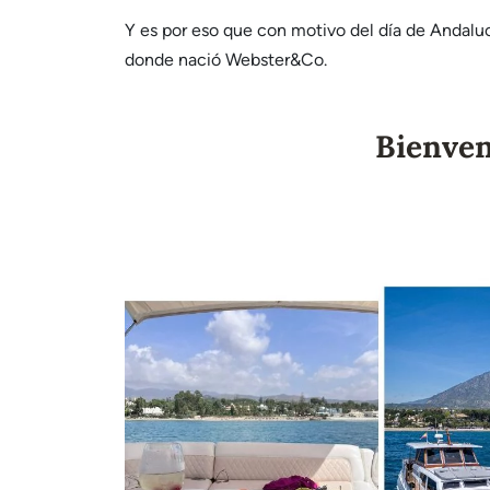
Y es por eso que con motivo del día de Andalu
donde nació Webster&Co.
Bienven