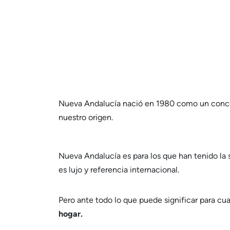
Nueva Andalucía nació en 1980 como un concep
nuestro origen.
Nueva Andalucía es para los que han tenido la s
es lujo y referencia internacional.
Pero ante todo lo que puede significar para cu
hogar.