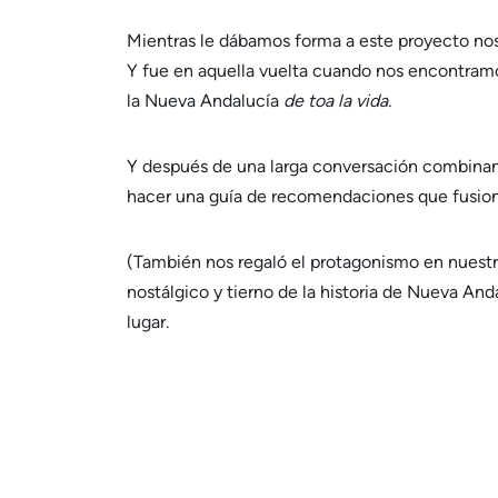
Mientras le dábamos forma a este proyecto nos
Y fue en aquella vuelta cuando nos encontramo
la Nueva Andalucía
de toa la vida.
Y después de una larga conversación combinand
hacer una guía de recomendaciones que fusiona
(También nos regaló el protagonismo en nuestro 
nostálgico y tierno de la historia de Nueva And
lugar.