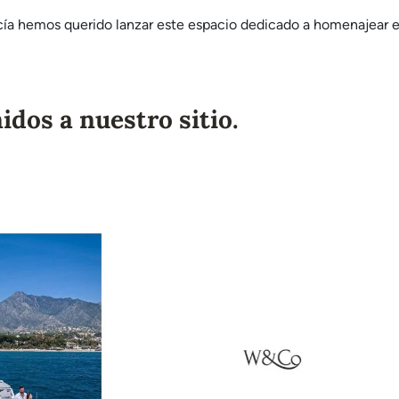
cía hemos querido lanzar este espacio dedicado a homenajear e
idos a nuestro sitio.