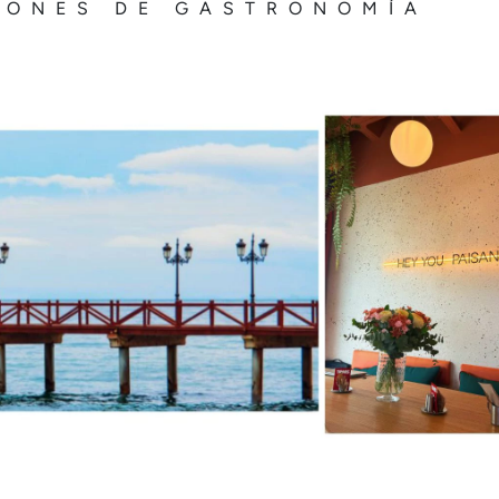
IONES DE GASTRONOMÍA