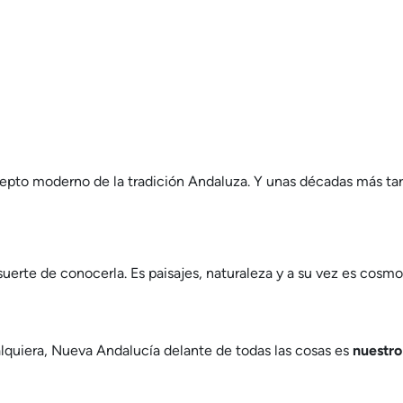
to moderno de la tradición Andaluza. Y unas décadas más tard
uerte de conocerla. Es paisajes, naturaleza y a su vez es cosmo
alquiera, Nueva Andalucía delante de todas las cosas es
nuestro