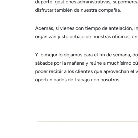
deporte, gestiones administrativas, supermerca
disfrutar también de nuestra compañía.
Además, si vienes con tiempo de antelación, i
organizan justo debajo de nuestras oficinas, en
Y lo mejor lo dejamos para el fin de semana, do
sábados por la mañana y reúne a muchísimo pú
poder recibir a los clientes que aprovechan el v
oportunidades de trabajo con nosotros.