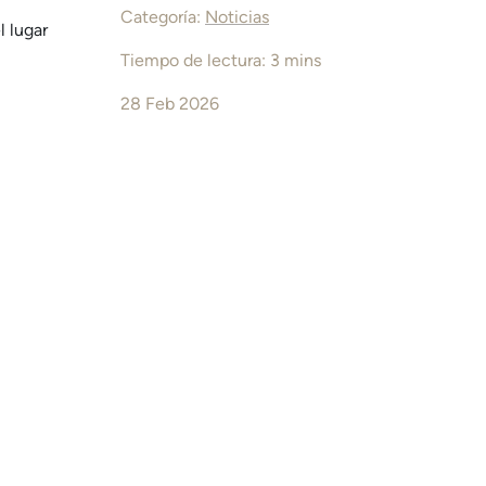
Categoría:
Noticias
l lugar
Tiempo de lectura: 3 mins
28 Feb 2026