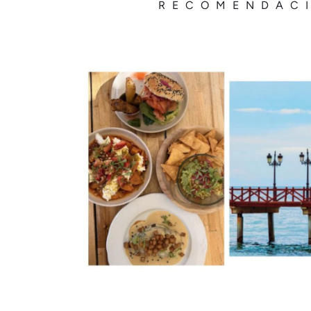
RECOMENDAC