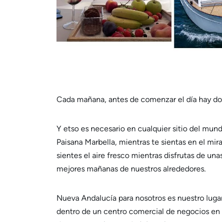
Cada mañana, antes de comenzar el día hay do
Y etso es necesario en cualquier sitio del mun
Paisana Marbella, mientras te sientas en el mir
sientes el aire fresco mientras disfrutas de unas
mejores mañanas de nuestros alrededores.
Nueva Andalucía para nosotros es nuestro luga
dentro de un centro comercial de negocios en 