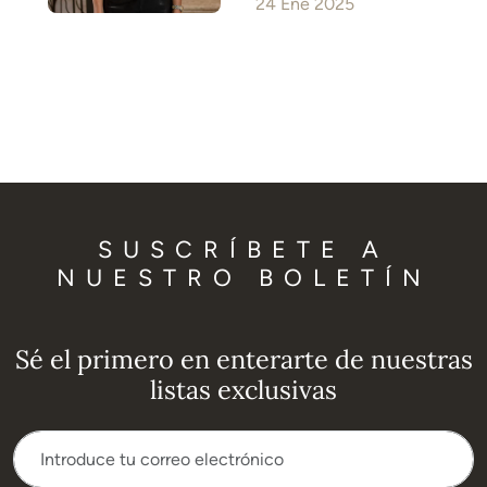
24 Ene 2025
SUSCRÍBETE A
NUESTRO BOLETÍN
Sé el primero en enterarte de nuestras
listas exclusivas
Suscríbete a nuestro boletín