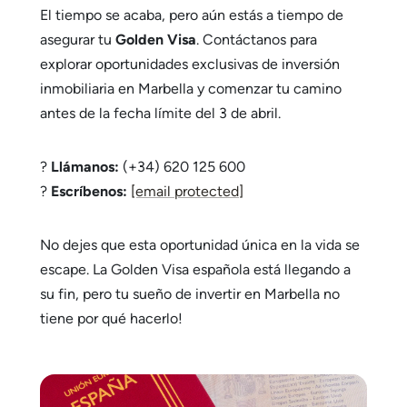
El tiempo se acaba, pero aún estás a tiempo de
asegurar tu
Golden Visa
. Contáctanos para
explorar oportunidades exclusivas de inversión
inmobiliaria en Marbella y comenzar tu camino
antes de la fecha límite del 3 de abril.
?
Llámanos:
(+34) 620 125 600
?
Escríbenos:
[email protected]
No dejes que esta oportunidad única en la vida se
escape. La Golden Visa española está llegando a
su fin, pero tu sueño de invertir en Marbella no
tiene por qué hacerlo!