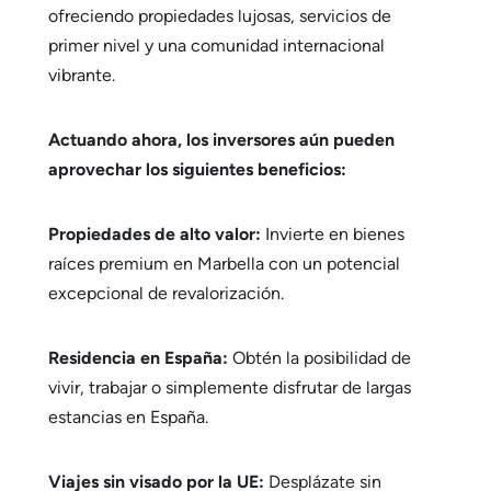
ofreciendo propiedades lujosas, servicios de
primer nivel y una comunidad internacional
vibrante.
Actuando ahora, los inversores aún pueden
aprovechar los siguientes beneficios:
Propiedades de alto valor:
Invierte en bienes
raíces premium en Marbella con un potencial
excepcional de revalorización.
Residencia en España:
Obtén la posibilidad de
vivir, trabajar o simplemente disfrutar de largas
estancias en España.
Viajes sin visado por la UE:
Desplázate sin