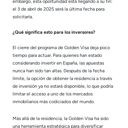
embargo, esta oportunidad está llegando a su fin:
el 3 de abril de 2025 será la última fecha para
solicitarla.
¿Qué significa esto para los inversores?
El cierre del programa de Golden Visa deja poco
tiempo para actuar. Para quienes han estado
considerando invertir en España, las apuestas
nunca han sido tan altas. Después de la fecha
límite, la opción de obtener la residencia a través
de inversión ya no estará disponible, lo que podría
limitar el acceso a uno de los mercados
inmobiliarios más codiciados del mundo.
Más allá de la residencia, la Golden Visa ha sido
una herramienta estratégica para diversificar