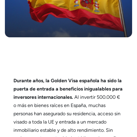
Durante años, la Golden Visa española ha sido la
puerta de entrada a beneficios inigualables para
inversores internacionales.
Al invertir 500.000 €
o más en bienes raíces en España, muchas
personas han asegurado su residencia, acceso sin
visado a toda la UE y entrada a un mercado
inmobiliario estable y de alto rendimiento. Sin