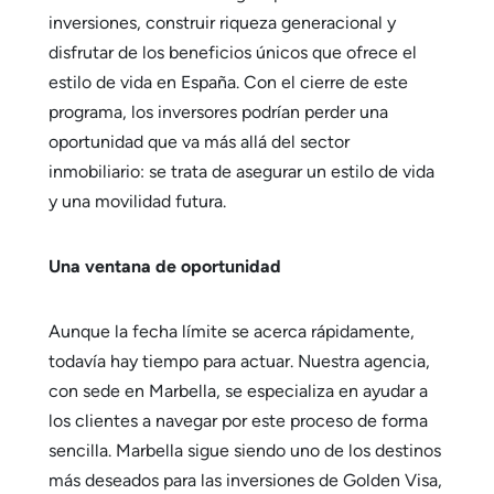
inversiones, construir riqueza generacional y
disfrutar de los beneficios únicos que ofrece el
estilo de vida en España. Con el cierre de este
programa, los inversores podrían perder una
oportunidad que va más allá del sector
inmobiliario: se trata de asegurar un estilo de vida
y una movilidad futura.
Una ventana de oportunidad
Aunque la fecha límite se acerca rápidamente,
todavía hay tiempo para actuar. Nuestra agencia,
con sede en Marbella, se especializa en ayudar a
los clientes a navegar por este proceso de forma
sencilla. Marbella sigue siendo uno de los destinos
más deseados para las inversiones de Golden Visa,