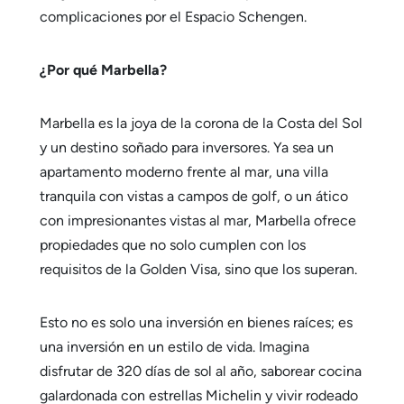
complicaciones por el Espacio Schengen.
¿Por qué Marbella?
Marbella es la joya de la corona de la Costa del Sol
y un destino soñado para inversores. Ya sea un
apartamento moderno frente al mar, una villa
tranquila con vistas a campos de golf, o un ático
con impresionantes vistas al mar, Marbella ofrece
propiedades que no solo cumplen con los
requisitos de la Golden Visa, sino que los superan.
Esto no es solo una inversión en bienes raíces; es
una inversión en un estilo de vida. Imagina
disfrutar de 320 días de sol al año, saborear cocina
galardonada con estrellas Michelin y vivir rodeado