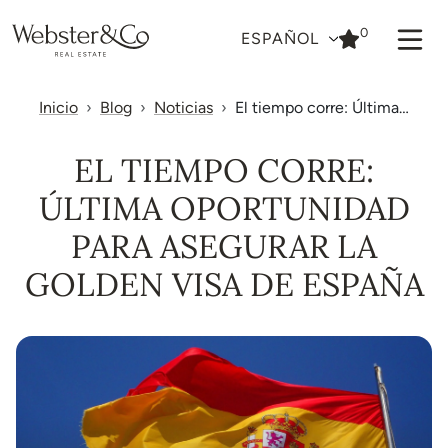
0
ESPAÑOL
Inicio
Blog
Noticias
El tiempo corre: Última…
EL TIEMPO CORRE:
ÚLTIMA OPORTUNIDAD
PARA ASEGURAR LA
GOLDEN VISA DE ESPAÑA