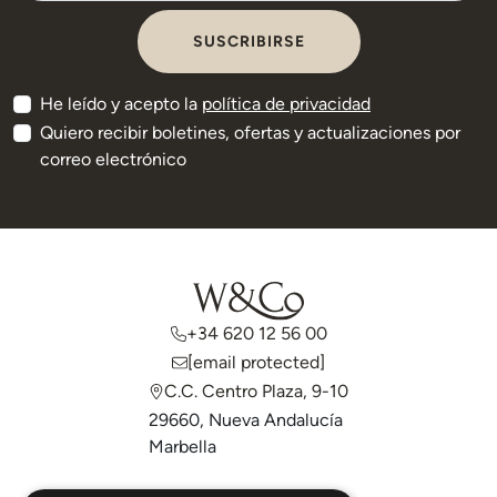
SUSCRIBIRSE
He leído y acepto la
política de privacidad
Quiero recibir boletines, ofertas y actualizaciones por
correo electrónico
+34 620 12 56 00
[email protected]
C.C. Centro Plaza, 9-10
29660, Nueva Andalucía
Marbella