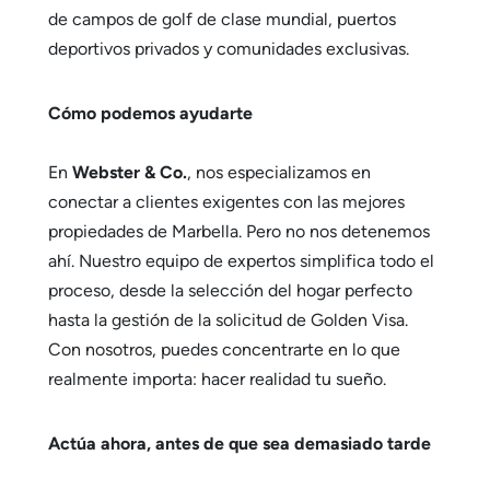
de campos de golf de clase mundial, puertos
deportivos privados y comunidades exclusivas.
Cómo podemos ayudarte
En
Webster & Co.
, nos especializamos en
conectar a clientes exigentes con las mejores
propiedades de Marbella. Pero no nos detenemos
ahí. Nuestro equipo de expertos simplifica todo el
proceso, desde la selección del hogar perfecto
hasta la gestión de la solicitud de Golden Visa.
Con nosotros, puedes concentrarte en lo que
realmente importa: hacer realidad tu sueño.
Actúa ahora, antes de que sea demasiado tarde