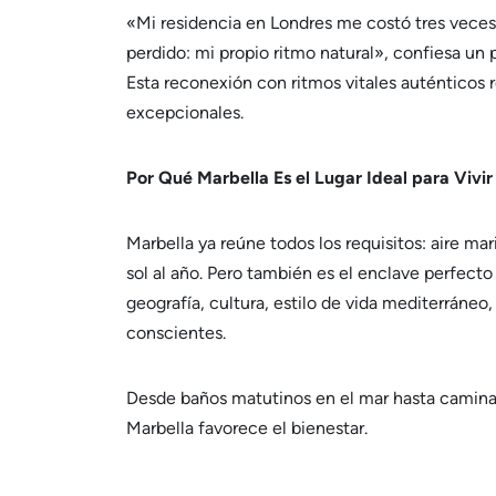
«Mi residencia en Londres me costó tres veces 
perdido: mi propio ritmo natural», confiesa un
Esta reconexión con ritmos vitales auténticos r
excepcionales.
Por Qué Marbella Es el Lugar Ideal para Vivir
Marbella ya reúne todos los requisitos: aire ma
sol al año. Pero también es el enclave perfecto
geografía, cultura, estilo de vida mediterráneo
conscientes.
Desde baños matutinos en el mar hasta caminat
Marbella favorece el bienestar.