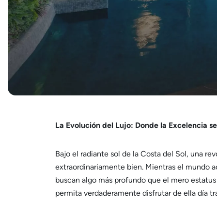
La Evolución del Lujo: Donde la Excelencia s
Bajo el radiante sol de la Costa del Sol, una rev
extraordinariamente bien. Mientras el mundo a
buscan algo más profundo que el mero estatus 
permita verdaderamente disfrutar de ella día tra