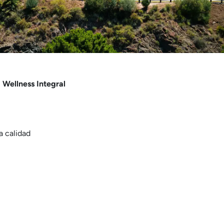
a Wellness Integral
ta calidad