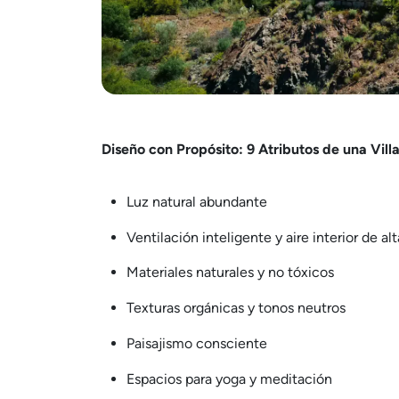
Diseño con Propósito: 9 Atributos de una Vill
Luz natural abundante
Ventilación inteligente y aire interior de al
Materiales naturales y no tóxicos
Texturas orgánicas y tonos neutros
Paisajismo consciente
Espacios para yoga y meditación