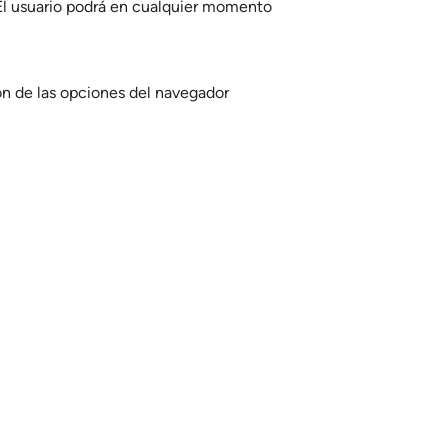
El usuario podrá en cualquier momento
ón de las opciones del navegador