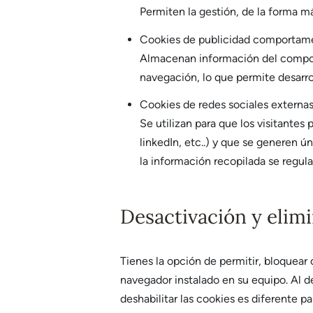
Permiten la gestión, de la forma má
Cookies de publicidad comportame
Almacenan información del comport
navegación, lo que permite desarro
Cookies de redes sociales externas
Se utilizan para que los visitantes
linkedIn, etc..) y que se generen ú
la información recopilada se regula
Desactivación y elim
Tienes la opción de permitir, bloquear 
navegador instalado en su equipo. Al de
deshabilitar las cookies es diferente