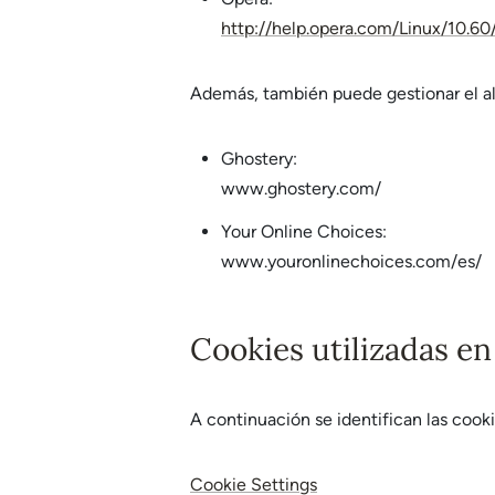
http://help.opera.com/Linux/10.60
Además, también puede gestionar el al
Ghostery:
www.ghostery.com/
Your Online Choices:
www.youronlinechoices.com/es/
Cookies utilizadas 
A continuación se identifican las cooki
Cookie Settings