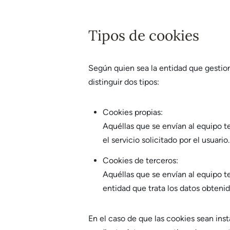
Tipos de cookies
Según quien sea la entidad que gestio
distinguir dos tipos:
Cookies propias:
Aquéllas que se envían al equipo t
el servicio solicitado por el usuario.
Cookies de terceros:
Aquéllas que se envían al equipo t
entidad que trata los datos obtenid
En el caso de que las cookies sean ins