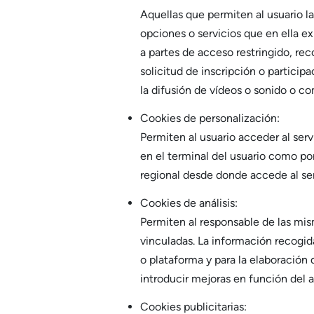
Aquellas que permiten al usuario la
opciones o servicios que en ella ex
a partes de acceso restringido, rec
solicitud de inscripción o partici
la difusión de vídeos o sonido o co
Cookies de personalización:
Permiten al usuario acceder al serv
en el terminal del usuario como por
regional desde donde accede al ser
Cookies de análisis:
Permiten al responsable de las mis
vinculadas. La información recogida
o plataforma y para la elaboración 
introducir mejoras en función del a
Cookies publicitarias: