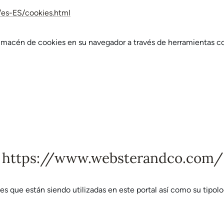
/es-ES/cookies.html
macén de cookies en su navegador a través de herramientas co
en https://www.websterandco.com/
es que están siendo utilizadas en este portal así como su tipolo