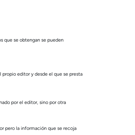
tos que se obtengan se pueden
 propio editor y desde el que se presta
do por el editor, sino por otra
or pero la información que se recoja