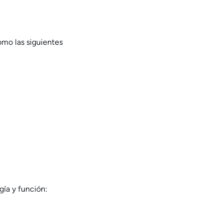
mo las siguientes
gía y función: