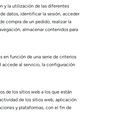
y la utilización de las diferentes
de datos, identificar la sesión, acceder
de compra de un pedido, realizar la
 navegación, almacenar contenidos para
s en función de una serie de criterios
l accede al servicio, la configuración
s de los sitios web a los que están
ctividad de los sitios web, aplicación
aciones y plataformas, con el fin de