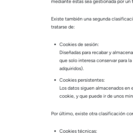
mediante éstas sea gestionada por un 
Existe también una segunda clasifica
tratarse de:
Cookies de sesión:
Diseñadas para recabar y almacena
que solo interesa conservar para la 
adquiridos).
Cookies persistentes:
Los datos siguen almacenados en el
cookie, y que puede ir de unos min
Por último, existe otra clasificación co
Cookies técnicas: