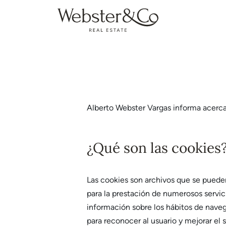
Alberto Webster Vargas informa acerc
¿Qué son las cookies
Las cookies son archivos que se puede
para la prestación de numerosos servic
información sobre los hábitos de naveg
para reconocer al usuario y mejorar el s